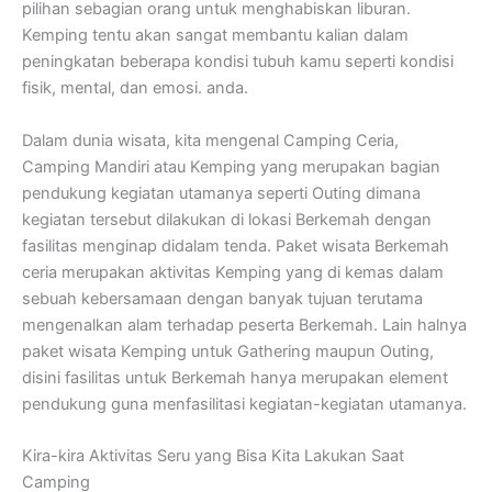
pilihan sebagian orang untuk menghabiskan liburan.
Kemping tentu akan sangat membantu kalian dalam
peningkatan beberapa kondisi tubuh kamu seperti kondisi
fisik, mental, dan emosi. anda.
Dalam dunia wisata, kita mengenal Camping Ceria,
Camping Mandiri atau Kemping yang merupakan bagian
pendukung kegiatan utamanya seperti Outing dimana
kegiatan tersebut dilakukan di lokasi Berkemah dengan
fasilitas menginap didalam tenda. Paket wisata Berkemah
ceria merupakan aktivitas Kemping yang di kemas dalam
sebuah kebersamaan dengan banyak tujuan terutama
mengenalkan alam terhadap peserta Berkemah. Lain halnya
paket wisata Kemping untuk Gathering maupun Outing,
disini fasilitas untuk Berkemah hanya merupakan element
pendukung guna menfasilitasi kegiatan-kegiatan utamanya.
Kira-kira Aktivitas Seru yang Bisa Kita Lakukan Saat
Camping