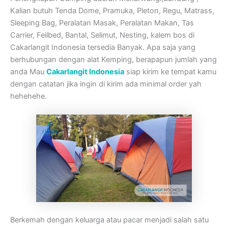
Kalian butuh Tenda Dome, Pramuka, Pleton, Regu, Matrass,
Sleeping Bag, Peralatan Masak, Peralatan Makan, Tas
Carrier, Feilbed, Bantal, Selimut, Nesting, kalem bos di
Cakarlangit Indonesia tersedia Banyak. Apa saja yang
berhubungan dengan alat Kemping, berapapun jumlah yang
anda Mau
Cakarlangit Indonesia
siap kirim ke tempat kamu
dengan catatan jika ingin di kirim ada minimal order yah
hehehehe.
Berkemah dengan keluarga atau pacar menjadi salah satu