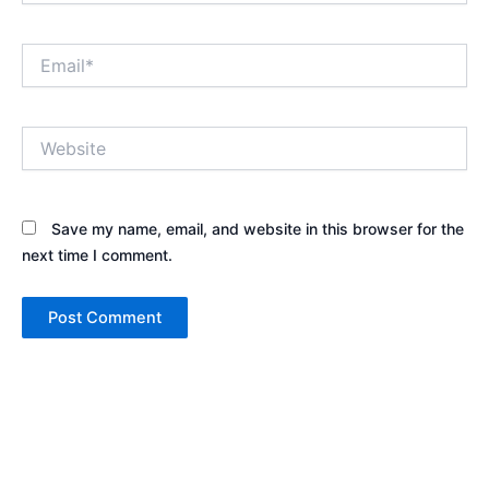
Email*
Website
Save my name, email, and website in this browser for the
next time I comment.