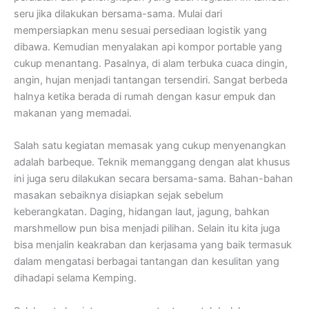
seru jika dilakukan bersama-sama. Mulai dari
mempersiapkan menu sesuai persediaan logistik yang
dibawa. Kemudian menyalakan api kompor portable yang
cukup menantang. Pasalnya, di alam terbuka cuaca dingin,
angin, hujan menjadi tantangan tersendiri. Sangat berbeda
halnya ketika berada di rumah dengan kasur empuk dan
makanan yang memadai.
Salah satu kegiatan memasak yang cukup menyenangkan
adalah barbeque. Teknik memanggang dengan alat khusus
ini juga seru dilakukan secara bersama-sama. Bahan-bahan
masakan sebaiknya disiapkan sejak sebelum
keberangkatan. Daging, hidangan laut, jagung, bahkan
marshmellow pun bisa menjadi pilihan. Selain itu kita juga
bisa menjalin keakraban dan kerjasama yang baik termasuk
dalam mengatasi berbagai tantangan dan kesulitan yang
dihadapi selama Kemping.