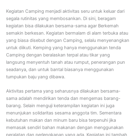
Kegiatan Camping menjadi aktivitas seru untuk keluar dari
segala rutinitas yang membosankan. Di sini, beragam
kegiatan bisa dilakukan bersama-sama agar Berkemah
semakin berkesan. Kegiatan bermalam di alam terbuka atau
yang biasa disebut dengan Camping, selalu menyenangkan
untuk diikuti. Kemping yang hanya menggunakan tenda
Camping dengan beralaskan terpal atau tikar yang
langsung menyentuh tanah atau rumput, penerangan pun
seadanya, dan untuk bantal biasanya menggunakan
tumpukan baju yang dibawa.
Aktivitas pertama yang seharusnya dilakukan bersama-
sama adalah mendirikan tenda dan mengemas barang-
barang. Selain menguji keterampilan kegiatan ini juga
menunjukan solidaritas sesama anggota tim. Sementara
kebutuhan makan dan minum baru bisa terpenuhi jika
memasak sendiri bahan makanan dengan menggunakan
peralatan dan perlengkapan yang ada. Kegiatan ini tambah