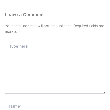
Leave a Comment
Your email address will not be published.
Required fields are
marked
*
Type
here..
Name*