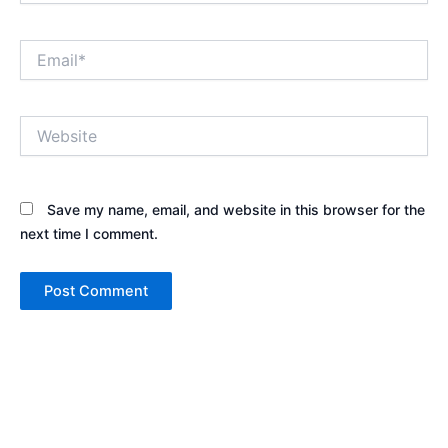
Email*
Website
Save my name, email, and website in this browser for the
next time I comment.