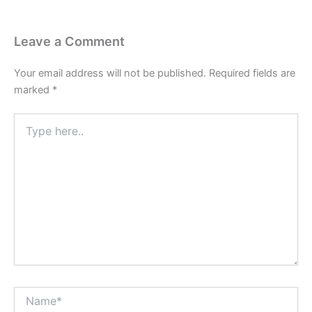
Leave a Comment
Your email address will not be published.
Required fields are
marked
*
Type
here..
Name*