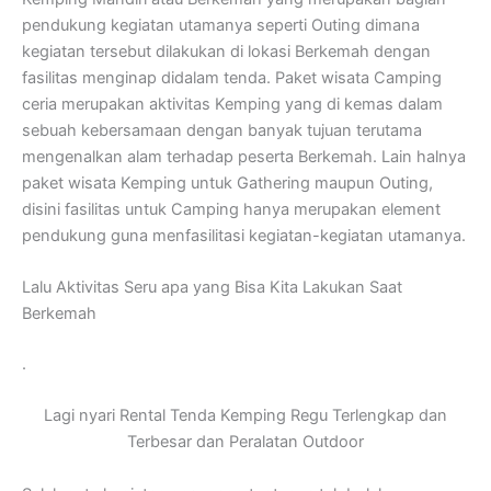
pendukung kegiatan utamanya seperti Outing dimana
kegiatan tersebut dilakukan di lokasi Berkemah dengan
fasilitas menginap didalam tenda. Paket wisata Camping
ceria merupakan aktivitas Kemping yang di kemas dalam
sebuah kebersamaan dengan banyak tujuan terutama
mengenalkan alam terhadap peserta Berkemah. Lain halnya
paket wisata Kemping untuk Gathering maupun Outing,
disini fasilitas untuk Camping hanya merupakan element
pendukung guna menfasilitasi kegiatan-kegiatan utamanya.
Lalu Aktivitas Seru apa yang Bisa Kita Lakukan Saat
Berkemah
.
Lagi nyari Rental Tenda Kemping Regu Terlengkap dan
Terbesar dan Peralatan Outdoor