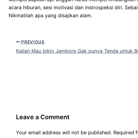
acara hiburan, sesi motivasi dan instrospeksi diri. S
Nikmatilah apa yang disajikan alam.
PREVIOUS
Kalian Mau bikin Jambore Gak punya Tenda untuk B
Leave a Comment
Your email address will not be published.
Required 