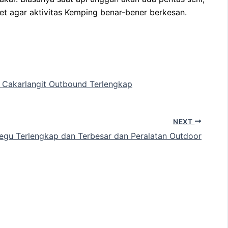
et agar aktivitas Kemping benar-bener berkesan.
s Cakarlangit Outbound Terlengkap
NEXT
Regu Terlengkap dan Terbesar dan Peralatan Outdoor