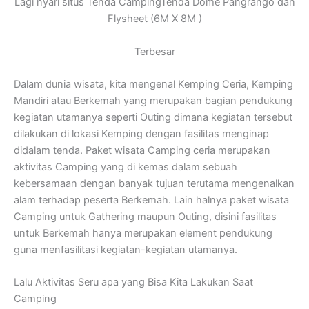
Lagi nyari situs Tenda CampingTenda Dome Pangrango dan
Flysheet (6M X 8M )
Terbesar
Dalam dunia wisata, kita mengenal Kemping Ceria, Kemping
Mandiri atau Berkemah yang merupakan bagian pendukung
kegiatan utamanya seperti Outing dimana kegiatan tersebut
dilakukan di lokasi Kemping dengan fasilitas menginap
didalam tenda. Paket wisata Camping ceria merupakan
aktivitas Camping yang di kemas dalam sebuah
kebersamaan dengan banyak tujuan terutama mengenalkan
alam terhadap peserta Berkemah. Lain halnya paket wisata
Camping untuk Gathering maupun Outing, disini fasilitas
untuk Berkemah hanya merupakan element pendukung
guna menfasilitasi kegiatan-kegiatan utamanya.
Lalu Aktivitas Seru apa yang Bisa Kita Lakukan Saat
Camping