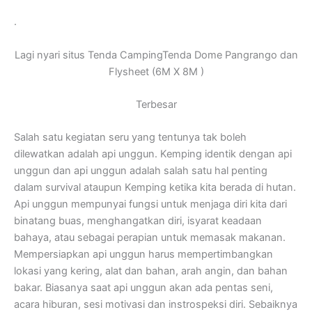
.
Lagi nyari situs Tenda CampingTenda Dome Pangrango dan
Flysheet (6M X 8M )
Terbesar
Salah satu kegiatan seru yang tentunya tak boleh
dilewatkan adalah api unggun. Kemping identik dengan api
unggun dan api unggun adalah salah satu hal penting
dalam survival ataupun Kemping ketika kita berada di hutan.
Api unggun mempunyai fungsi untuk menjaga diri kita dari
binatang buas, menghangatkan diri, isyarat keadaan
bahaya, atau sebagai perapian untuk memasak makanan.
Mempersiapkan api unggun harus mempertimbangkan
lokasi yang kering, alat dan bahan, arah angin, dan bahan
bakar. Biasanya saat api unggun akan ada pentas seni,
acara hiburan, sesi motivasi dan instrospeksi diri. Sebaiknya