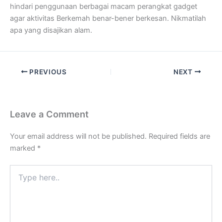
hindari penggunaan berbagai macam perangkat gadget
agar aktivitas Berkemah benar-bener berkesan. Nikmatilah
apa yang disajikan alam.
PREVIOUS
NEXT
Leave a Comment
Your email address will not be published.
Required fields are
marked
*
Type
here..