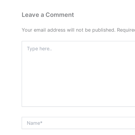
Leave a Comment
Your email address will not be published.
Require
Type
here..
Name*