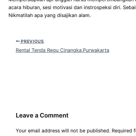
acara hiburan, sesi motivasi dan instrospeksi diri. S
Nikmatilah apa yang disajikan alam.
PREVIOUS
Rental Tenda Regu Cinangka,Purwakarta
Leave a Comment
Your email address will not be published.
Required 