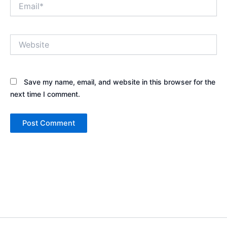
Email*
Website
Save my name, email, and website in this browser for the
next time I comment.