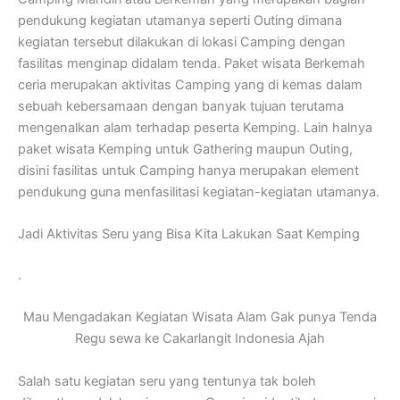
pendukung kegiatan utamanya seperti Outing dimana
kegiatan tersebut dilakukan di lokasi Camping dengan
fasilitas menginap didalam tenda. Paket wisata Berkemah
ceria merupakan aktivitas Camping yang di kemas dalam
sebuah kebersamaan dengan banyak tujuan terutama
mengenalkan alam terhadap peserta Kemping. Lain halnya
paket wisata Kemping untuk Gathering maupun Outing,
disini fasilitas untuk Camping hanya merupakan element
pendukung guna menfasilitasi kegiatan-kegiatan utamanya.
Jadi Aktivitas Seru yang Bisa Kita Lakukan Saat Kemping
.
Mau Mengadakan Kegiatan Wisata Alam Gak punya Tenda
Regu sewa ke Cakarlangit Indonesia Ajah
Salah satu kegiatan seru yang tentunya tak boleh