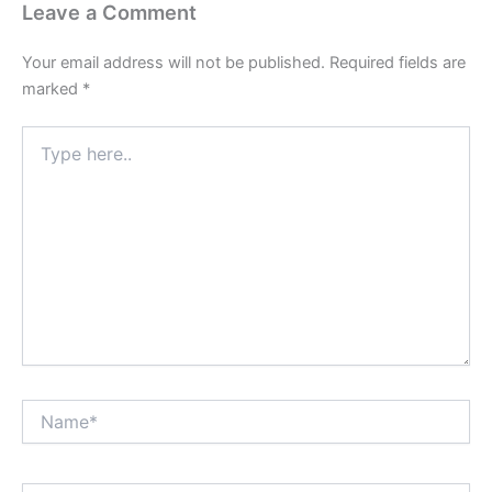
Leave a Comment
Your email address will not be published.
Required fields are
marked
*
Type
here..
Name*