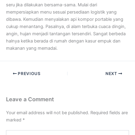
seru jika dilakukan bersama-sama. Mulai dari
mempersiapkan menu sesuai persediaan logistik yang
dibawa. Kemudian menyalakan api kompor portable yang
cukup menantang. Pasalnya, di alam terbuka cuaca dingin,
angin, hujan menjadi tantangan tersendiri. Sangat berbeda
halnya ketika berada di rumah dengan kasur empuk dan
makanan yang memadai.
PREVIOUS
NEXT
Leave a Comment
Your email address will not be published.
Required fields are
marked
*
Type