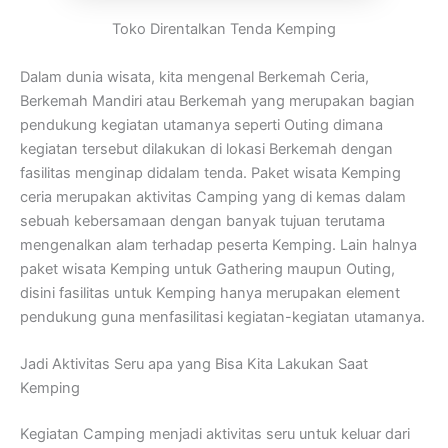
Toko Direntalkan Tenda Kemping
Dalam dunia wisata, kita mengenal Berkemah Ceria,
Berkemah Mandiri atau Berkemah yang merupakan bagian
pendukung kegiatan utamanya seperti Outing dimana
kegiatan tersebut dilakukan di lokasi Berkemah dengan
fasilitas menginap didalam tenda. Paket wisata Kemping
ceria merupakan aktivitas Camping yang di kemas dalam
sebuah kebersamaan dengan banyak tujuan terutama
mengenalkan alam terhadap peserta Kemping. Lain halnya
paket wisata Kemping untuk Gathering maupun Outing,
disini fasilitas untuk Kemping hanya merupakan element
pendukung guna menfasilitasi kegiatan-kegiatan utamanya.
Jadi Aktivitas Seru apa yang Bisa Kita Lakukan Saat
Kemping
Kegiatan Camping menjadi aktivitas seru untuk keluar dari