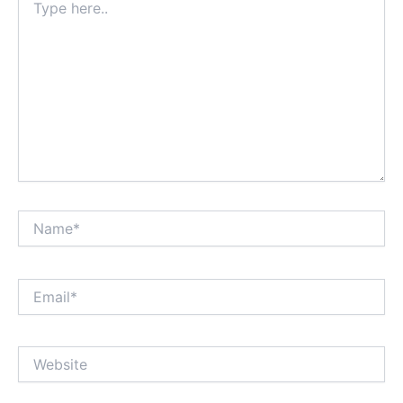
here..
Name*
Email*
Website