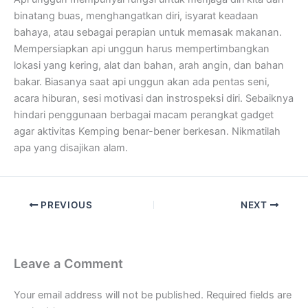
binatang buas, menghangatkan diri, isyarat keadaan
bahaya, atau sebagai perapian untuk memasak makanan.
Mempersiapkan api unggun harus mempertimbangkan
lokasi yang kering, alat dan bahan, arah angin, dan bahan
bakar. Biasanya saat api unggun akan ada pentas seni,
acara hiburan, sesi motivasi dan instrospeksi diri. Sebaiknya
hindari penggunaan berbagai macam perangkat gadget
agar aktivitas Kemping benar-bener berkesan. Nikmatilah
apa yang disajikan alam.
PREVIOUS
NEXT
Leave a Comment
Your email address will not be published.
Required fields are