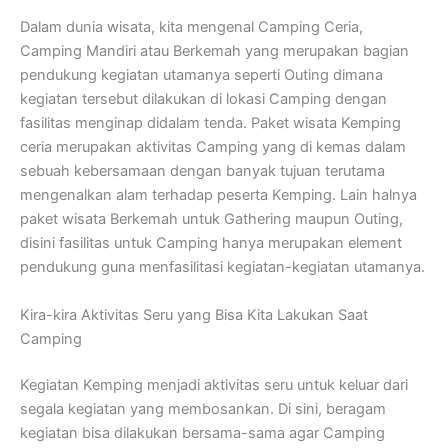
Dalam dunia wisata, kita mengenal Camping Ceria,
Camping Mandiri atau Berkemah yang merupakan bagian
pendukung kegiatan utamanya seperti Outing dimana
kegiatan tersebut dilakukan di lokasi Camping dengan
fasilitas menginap didalam tenda. Paket wisata Kemping
ceria merupakan aktivitas Camping yang di kemas dalam
sebuah kebersamaan dengan banyak tujuan terutama
mengenalkan alam terhadap peserta Kemping. Lain halnya
paket wisata Berkemah untuk Gathering maupun Outing,
disini fasilitas untuk Camping hanya merupakan element
pendukung guna menfasilitasi kegiatan-kegiatan utamanya.
Kira-kira Aktivitas Seru yang Bisa Kita Lakukan Saat
Camping
Kegiatan Kemping menjadi aktivitas seru untuk keluar dari
segala kegiatan yang membosankan. Di sini, beragam
kegiatan bisa dilakukan bersama-sama agar Camping