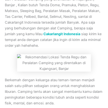
Banjar , Kalian butuh Tenda Dome, Pramuka, Pleton, Regu,
Matrass, Sleeping Bag, Peralatan Masak, Peralatan Makan,
Tas Carrier, Feilbed, Bantal, Selimut, Nesting, santai di
Cakarlangit Indonesia tersedia jumlah Banyak. Apa saja
yang berhubungan dengan alat Camping, berapa saja
jumlah yang kamu Mau
Cakarlangit Indonesia
siap kirim ke
tempat anda dengan catatan jika ingin di kirim ada minimal
order yah hehehehe.
Berkemah dengan keluarga atau teman-teman menjadi
salah satu pilihan sebagian orang untuk menghabiskan
liburan. Camping tentu akan sangat membantu kamu dalam
peningkatan beberapa kondisi tubuh anda seperti kondisi
fisik, mental, dan emosi. anda.