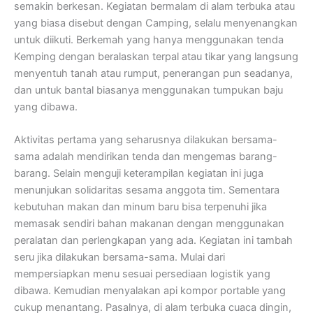
semakin berkesan. Kegiatan bermalam di alam terbuka atau
yang biasa disebut dengan Camping, selalu menyenangkan
untuk diikuti. Berkemah yang hanya menggunakan tenda
Kemping dengan beralaskan terpal atau tikar yang langsung
menyentuh tanah atau rumput, penerangan pun seadanya,
dan untuk bantal biasanya menggunakan tumpukan baju
yang dibawa.
Aktivitas pertama yang seharusnya dilakukan bersama-
sama adalah mendirikan tenda dan mengemas barang-
barang. Selain menguji keterampilan kegiatan ini juga
menunjukan solidaritas sesama anggota tim. Sementara
kebutuhan makan dan minum baru bisa terpenuhi jika
memasak sendiri bahan makanan dengan menggunakan
peralatan dan perlengkapan yang ada. Kegiatan ini tambah
seru jika dilakukan bersama-sama. Mulai dari
mempersiapkan menu sesuai persediaan logistik yang
dibawa. Kemudian menyalakan api kompor portable yang
cukup menantang. Pasalnya, di alam terbuka cuaca dingin,