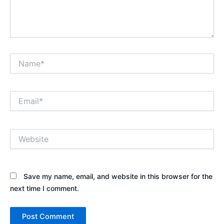
Name*
Email*
Website
Save my name, email, and website in this browser for the
next time I comment.