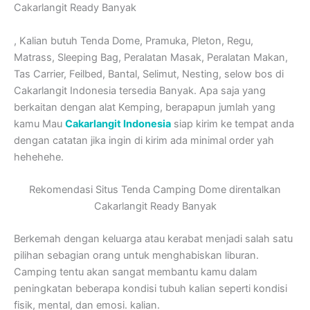
Cakarlangit Ready Banyak
, Kalian butuh Tenda Dome, Pramuka, Pleton, Regu,
Matrass, Sleeping Bag, Peralatan Masak, Peralatan Makan,
Tas Carrier, Feilbed, Bantal, Selimut, Nesting, selow bos di
Cakarlangit Indonesia tersedia Banyak. Apa saja yang
berkaitan dengan alat Kemping, berapapun jumlah yang
kamu Mau
Cakarlangit Indonesia
siap kirim ke tempat anda
dengan catatan jika ingin di kirim ada minimal order yah
hehehehe.
Rekomendasi Situs Tenda Camping Dome direntalkan
Cakarlangit Ready Banyak
Berkemah dengan keluarga atau kerabat menjadi salah satu
pilihan sebagian orang untuk menghabiskan liburan.
Camping tentu akan sangat membantu kamu dalam
peningkatan beberapa kondisi tubuh kalian seperti kondisi
fisik, mental, dan emosi. kalian.