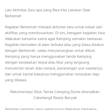
Lalu Aktivitas Seru apa yang Bisa Kita Lakukan Saat
Berkemah
Kegiatan Berkemah menjadi aktivitas seru untuk keluar dari
aktifitas yang membosankan. Di sini, beragam kegiatan bisa
dilakukan bersama-sama agar Kemping semakin berkesan.
Kegiatan bermalam di alam terbuka atau yang biasa disebut
dengan Berkemah, selalu menyenangkan untuk diikuti.
Kemping yang hanya menggunakan tenda Kemping
dengan beralaskan terpal atau tikar yang langsung
menyentuh tanah atau rumput, penerangan pun seadanya,
dan untuk bantal biasanya menggunakan tumpukan baju
yang dibawa.
Rekomendasi Situs Tenda Camping Dome direntalkan
Cakarlangit Ready Banyak
Aktivitas pertama yang seharusnya dilakukan bersama-