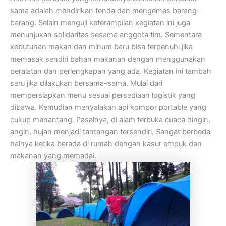
sama adalah mendirikan tenda dan mengemas barang-
barang. Selain menguji keterampilan kegiatan ini juga
menunjukan solidaritas sesama anggota tim. Sementara
kebutuhan makan dan minum baru bisa terpenuhi jika
memasak sendiri bahan makanan dengan menggunakan
peralatan dan perlengkapan yang ada. Kegiatan ini tambah
seru jika dilakukan bersama-sama. Mulai dari
mempersiapkan menu sesuai persediaan logistik yang
dibawa. Kemudian menyalakan api kompor portable yang
cukup menantang. Pasalnya, di alam terbuka cuaca dingin,
angin, hujan menjadi tantangan tersendiri. Sangat berbeda
halnya ketika berada di rumah dengan kasur empuk dan
makanan yang memadai.