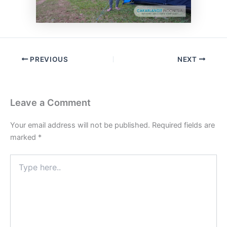
PREVIOUS
NEXT
Leave a Comment
Your email address will not be published.
Required fields are
marked
*
Type
here..