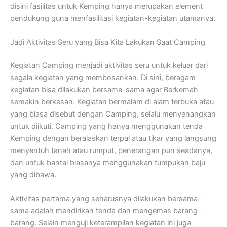
disini fasilitas untuk Kemping hanya merupakan element
pendukung guna menfasilitasi kegiatan-kegiatan utamanya.
Jadi Aktivitas Seru yang Bisa Kita Lakukan Saat Camping
Kegiatan Camping menjadi aktivitas seru untuk keluar dari
segala kegiatan yang membosankan. Di sini, beragam
kegiatan bisa dilakukan bersama-sama agar Berkemah
semakin berkesan. Kegiatan bermalam di alam terbuka atau
yang biasa disebut dengan Camping, selalu menyenangkan
untuk diikuti. Camping yang hanya menggunakan tenda
Kemping dengan beralaskan terpal atau tikar yang langsung
menyentuh tanah atau rumput, penerangan pun seadanya,
dan untuk bantal biasanya menggunakan tumpukan baju
yang dibawa.
Aktivitas pertama yang seharusnya dilakukan bersama-
sama adalah mendirikan tenda dan mengemas barang-
barang. Selain menguji keterampilan kegiatan ini juga