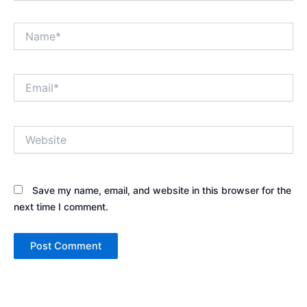
Name*
Email*
Website
Save my name, email, and website in this browser for the
next time I comment.