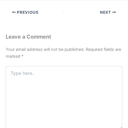
PREVIOUS
NEXT
Leave a Comment
Your email address will not be published.
Required fields are
marked
*
Type
here..