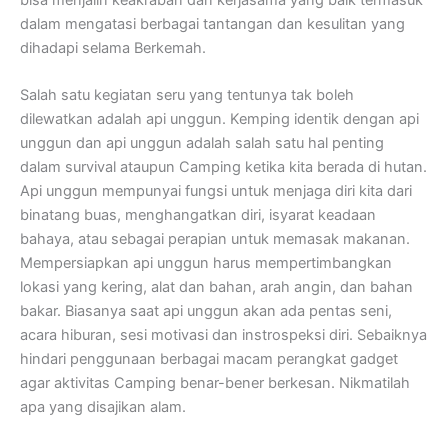
dalam mengatasi berbagai tantangan dan kesulitan yang
dihadapi selama Berkemah.
Salah satu kegiatan seru yang tentunya tak boleh
dilewatkan adalah api unggun. Kemping identik dengan api
unggun dan api unggun adalah salah satu hal penting
dalam survival ataupun Camping ketika kita berada di hutan.
Api unggun mempunyai fungsi untuk menjaga diri kita dari
binatang buas, menghangatkan diri, isyarat keadaan
bahaya, atau sebagai perapian untuk memasak makanan.
Mempersiapkan api unggun harus mempertimbangkan
lokasi yang kering, alat dan bahan, arah angin, dan bahan
bakar. Biasanya saat api unggun akan ada pentas seni,
acara hiburan, sesi motivasi dan instrospeksi diri. Sebaiknya
hindari penggunaan berbagai macam perangkat gadget
agar aktivitas Camping benar-bener berkesan. Nikmatilah
apa yang disajikan alam.