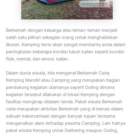
Berkemah dengan keluarga atau teman-teman menjadi
salah satu pilihan sebagian orang untuk menghabiskan
liburan. Kemping tentu akan sangat membantu anda dalam
peningkatan beberapa kondisi tubuh kalian seperti kondisi
fisik, mental, dan emosi. kalian.
Dalam dunia wisata, kita mengenal Berkemah Ceria,
Kemping Mandiri atau Camping yang merupakan bagian
pendukung kegiatan utamanya seperti Outing dimana
kegiatan tersebut dilakukan di lokasi Kemping dengan
fasilitas menginap didalam tenda. Paket wisata Berkemah
ceria merupakan aktivitas Berkemah yang di kemas dalam
sebuah kebersamaan dengan banyak tujuan terutama
mengenalkan alam terhadap peserta Camping. Lain halnya
paket wisata Kemping untuk Gathering maupun Outing,