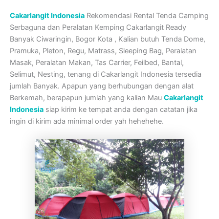
Cakarlangit Indonesia
Rekomendasi Rental Tenda Camping
Serbaguna dan Peralatan Kemping Cakarlangit Ready
Banyak Ciwaringin, Bogor Kota , Kalian butuh Tenda Dome,
Pramuka, Pleton, Regu, Matrass, Sleeping Bag, Peralatan
Masak, Peralatan Makan, Tas Carrier, Feilbed, Bantal,
Selimut, Nesting, tenang di Cakarlangit Indonesia tersedia
jumlah Banyak. Apapun yang berhubungan dengan alat
Berkemah, berapapun jumlah yang kalian Mau
Cakarlangit
Indonesia
siap kirim ke tempat anda dengan catatan jika
ingin di kirim ada minimal order yah hehehehe.