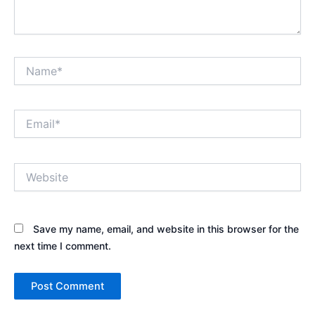
Name*
Email*
Website
Save my name, email, and website in this browser for the
next time I comment.