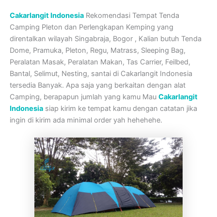
Cakarlangit Indonesia
Rekomendasi Tempat Tenda
Camping Pleton dan Perlengkapan Kemping yang
direntalkan wilayah Singabraja, Bogor , Kalian butuh Tenda
Dome, Pramuka, Pleton, Regu, Matrass, Sleeping Bag,
Peralatan Masak, Peralatan Makan, Tas Carrier, Feilbed,
Bantal, Selimut, Nesting, santai di Cakarlangit Indonesia
tersedia Banyak. Apa saja yang berkaitan dengan alat
Camping, berapapun jumlah yang kamu Mau
Cakarlangit
Indonesia
siap kirim ke tempat kamu dengan catatan jika
ingin di kirim ada minimal order yah hehehehe.