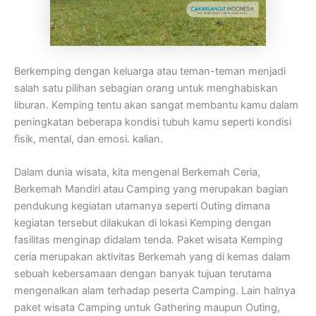
Berkemping dengan keluarga atau teman-teman menjadi
salah satu pilihan sebagian orang untuk menghabiskan
liburan. Kemping tentu akan sangat membantu kamu dalam
peningkatan beberapa kondisi tubuh kamu seperti kondisi
fisik, mental, dan emosi. kalian.
Dalam dunia wisata, kita mengenal Berkemah Ceria,
Berkemah Mandiri atau Camping yang merupakan bagian
pendukung kegiatan utamanya seperti Outing dimana
kegiatan tersebut dilakukan di lokasi Kemping dengan
fasilitas menginap didalam tenda. Paket wisata Kemping
ceria merupakan aktivitas Berkemah yang di kemas dalam
sebuah kebersamaan dengan banyak tujuan terutama
mengenalkan alam terhadap peserta Camping. Lain halnya
paket wisata Camping untuk Gathering maupun Outing,