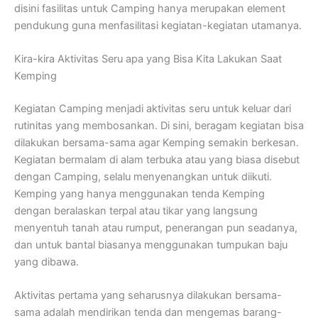
disini fasilitas untuk Camping hanya merupakan element
pendukung guna menfasilitasi kegiatan-kegiatan utamanya.
Kira-kira Aktivitas Seru apa yang Bisa Kita Lakukan Saat
Kemping
Kegiatan Camping menjadi aktivitas seru untuk keluar dari
rutinitas yang membosankan. Di sini, beragam kegiatan bisa
dilakukan bersama-sama agar Kemping semakin berkesan.
Kegiatan bermalam di alam terbuka atau yang biasa disebut
dengan Camping, selalu menyenangkan untuk diikuti.
Kemping yang hanya menggunakan tenda Kemping
dengan beralaskan terpal atau tikar yang langsung
menyentuh tanah atau rumput, penerangan pun seadanya,
dan untuk bantal biasanya menggunakan tumpukan baju
yang dibawa.
Aktivitas pertama yang seharusnya dilakukan bersama-
sama adalah mendirikan tenda dan mengemas barang-