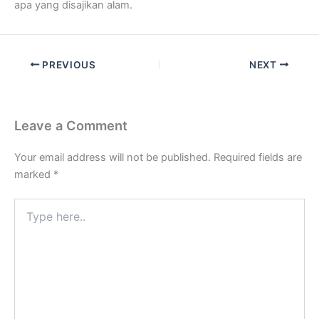
apa yang disajikan alam.
PREVIOUS
NEXT
Leave a Comment
Your email address will not be published.
Required fields are
marked
*
Type
here..