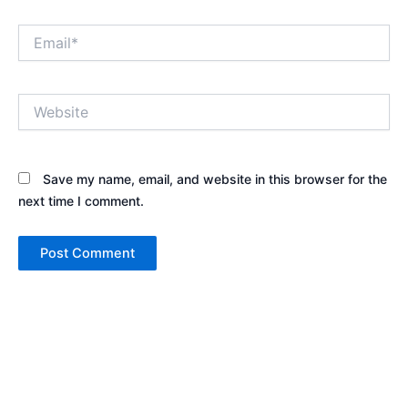
Email*
Website
Save my name, email, and website in this browser for the
next time I comment.