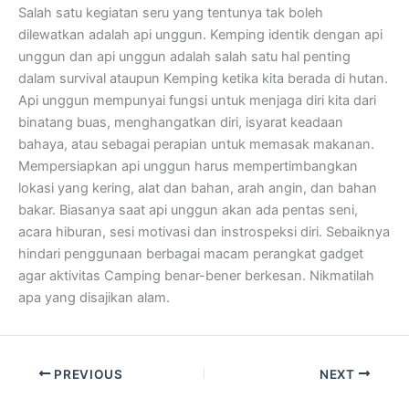
Salah satu kegiatan seru yang tentunya tak boleh
dilewatkan adalah api unggun. Kemping identik dengan api
unggun dan api unggun adalah salah satu hal penting
dalam survival ataupun Kemping ketika kita berada di hutan.
Api unggun mempunyai fungsi untuk menjaga diri kita dari
binatang buas, menghangatkan diri, isyarat keadaan
bahaya, atau sebagai perapian untuk memasak makanan.
Mempersiapkan api unggun harus mempertimbangkan
lokasi yang kering, alat dan bahan, arah angin, dan bahan
bakar. Biasanya saat api unggun akan ada pentas seni,
acara hiburan, sesi motivasi dan instrospeksi diri. Sebaiknya
hindari penggunaan berbagai macam perangkat gadget
agar aktivitas Camping benar-bener berkesan. Nikmatilah
apa yang disajikan alam.
PREVIOUS
NEXT