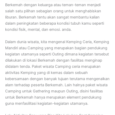
Berkemah dengan keluarga atau teman-teman menjadi
salah satu pilihan sebagian orang untuk menghabiskan
liburan. Berkemah tentu akan sangat membantu kalian
dalam peningkatan beberapa kondisi tubuh kamu seperti
kondisi fisik, mental, dan emosi. anda.
Dalam dunia wisata, kita mengenal Kemping Ceria, Kemping
Mandiri atau Camping yang merupakan bagian pendukung
kegiatan utamanya seperti Outing dimana kegiatan tersebut
dilakukan di lokasi Berkemah dengan fasilitas menginap
didalam tenda. Paket wisata Camping ceria merupakan
aktivitas Kemping yang di kemas dalam sebuah
kebersamaan dengan banyak tujuan terutama mengenalkan
alam terhadap peserta Berkemah. Lain halnya paket wisata
Camping untuk Gathering maupun Outing, disini fasilitas
untuk Berkemah hanya merupakan element pendukung
guna menfasilitasi kegiatan-kegiatan utamanya.