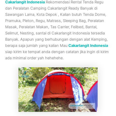
Cakarlangit Indonesia
Rekomendasi Rental Tenda Regu
dan Peralatan Camping Cakarlangit Ready Banyak di
Sawangan Lama, Kota Depok , Kalian butuh Tenda Dome,
Pramuka, Pleton, Regu, Matrass, Sleeping Bag, Peralatan
Masak, Peralatan Makan, Tas Carrier, Feilbed, Bantal,
Selimut, Nesting, santai di Cakarlangit Indonesia tersedia
Banyak. Apapun yang berhubungan dengan alat Kemping,
berapa saja jumlah yang kalian Mau
Cakarlangit Indonesia
siap kirim ke tempat anda dengan catatan jika ingin di kirim
ada minimal order yah hehehehe.