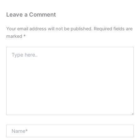
Leave a Comment
Your email address will not be published.
Required fields are
marked
*
Type
here..
Name*