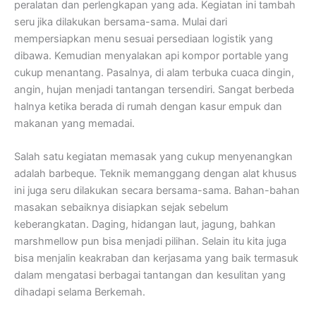
peralatan dan perlengkapan yang ada. Kegiatan ini tambah
seru jika dilakukan bersama-sama. Mulai dari
mempersiapkan menu sesuai persediaan logistik yang
dibawa. Kemudian menyalakan api kompor portable yang
cukup menantang. Pasalnya, di alam terbuka cuaca dingin,
angin, hujan menjadi tantangan tersendiri. Sangat berbeda
halnya ketika berada di rumah dengan kasur empuk dan
makanan yang memadai.
Salah satu kegiatan memasak yang cukup menyenangkan
adalah barbeque. Teknik memanggang dengan alat khusus
ini juga seru dilakukan secara bersama-sama. Bahan-bahan
masakan sebaiknya disiapkan sejak sebelum
keberangkatan. Daging, hidangan laut, jagung, bahkan
marshmellow pun bisa menjadi pilihan. Selain itu kita juga
bisa menjalin keakraban dan kerjasama yang baik termasuk
dalam mengatasi berbagai tantangan dan kesulitan yang
dihadapi selama Berkemah.