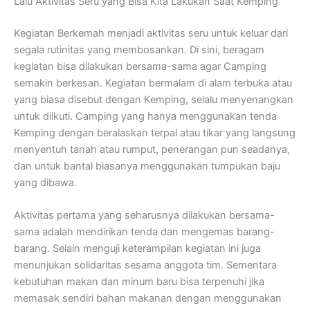
Lalu Aktivitas Seru yang Bisa Kita Lakukan Saat Kemping
Kegiatan Berkemah menjadi aktivitas seru untuk keluar dari
segala rutinitas yang membosankan. Di sini, beragam
kegiatan bisa dilakukan bersama-sama agar Camping
semakin berkesan. Kegiatan bermalam di alam terbuka atau
yang biasa disebut dengan Kemping, selalu menyenangkan
untuk diikuti. Camping yang hanya menggunakan tenda
Kemping dengan beralaskan terpal atau tikar yang langsung
menyentuh tanah atau rumput, penerangan pun seadanya,
dan untuk bantal biasanya menggunakan tumpukan baju
yang dibawa.
Aktivitas pertama yang seharusnya dilakukan bersama-
sama adalah mendirikan tenda dan mengemas barang-
barang. Selain menguji keterampilan kegiatan ini juga
menunjukan solidaritas sesama anggota tim. Sementara
kebutuhan makan dan minum baru bisa terpenuhi jika
memasak sendiri bahan makanan dengan menggunakan