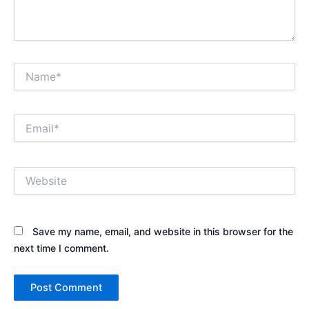
Name*
Email*
Website
Save my name, email, and website in this browser for the
next time I comment.