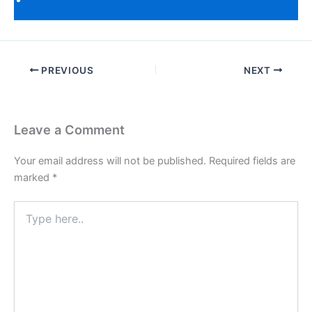
DAFTAR HARGA
PREVIOUS
NEXT
Leave a Comment
Your email address will not be published.
Required fields are
marked
*
Type
here..