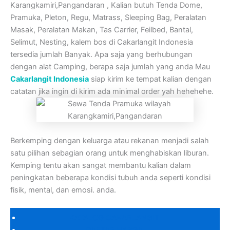
Karangkamiri,Pangandaran , Kalian butuh Tenda Dome,
Pramuka, Pleton, Regu, Matrass, Sleeping Bag, Peralatan
Masak, Peralatan Makan, Tas Carrier, Feilbed, Bantal,
Selimut, Nesting, kalem bos di Cakarlangit Indonesia
tersedia jumlah Banyak. Apa saja yang berhubungan
dengan alat Camping, berapa saja jumlah yang anda Mau
Cakarlangit Indonesia
siap kirim ke tempat kalian dengan
catatan jika ingin di kirim ada minimal order yah hehehehe.
Berkemping dengan keluarga atau rekanan menjadi salah
satu pilihan sebagian orang untuk menghabiskan liburan.
Kemping tentu akan sangat membantu kalian dalam
peningkatan beberapa kondisi tubuh anda seperti kondisi
fisik, mental, dan emosi. anda.
KATALOG CAKARLANGIT