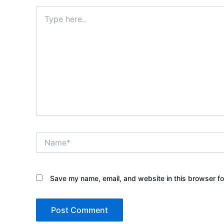
Type
here..
Name*
Save my name, email, and website in this browser fo