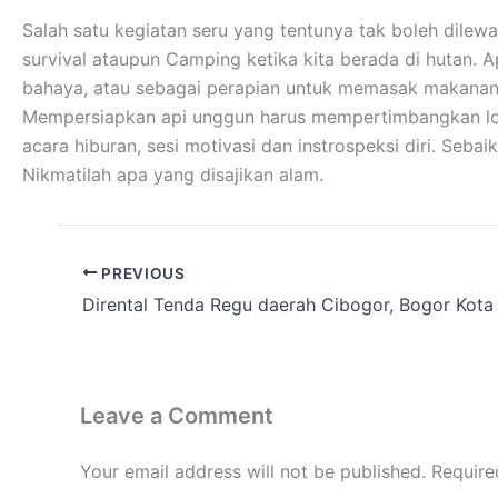
Salah satu kegiatan seru yang tentunya tak boleh dilew
survival ataupun Camping ketika kita berada di hutan. 
bahaya, atau sebagai perapian untuk memasak makanan
Mempersiapkan api unggun harus mempertimbangkan lokas
acara hiburan, sesi motivasi dan instrospeksi diri. Se
Nikmatilah apa yang disajikan alam.
PREVIOUS
Dirental Tenda Regu daerah Cibogor, Bogor Kota
Leave a Comment
Your email address will not be published.
Require