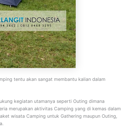
emping tentu akan sangat membantu kalian dalam
ukung kegiatan utamanya seperti Outing dimana
 ceria merupakan aktivitas Camping yang di kemas dalam
aket wisata Camping untuk Gathering maupun Outing,
a.