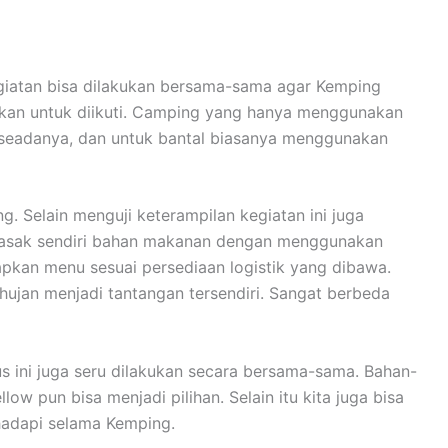
kegiatan bisa dilakukan bersama-sama agar Kemping
gkan untuk diikuti. Camping yang hanya menggunakan
 seadanya, dan untuk bantal biasanya menggunakan
 Selain menguji keterampilan kegiatan ini juga
emasak sendiri bahan makanan dengan menggunakan
apkan menu sesuai persediaan logistik yang dibawa.
ujan menjadi tantangan tersendiri. Sangat berbeda
ini juga seru dilakukan secara bersama-sama. Bahan-
 pun bisa menjadi pilihan. Selain itu kita juga bisa
hadapi selama Kemping.