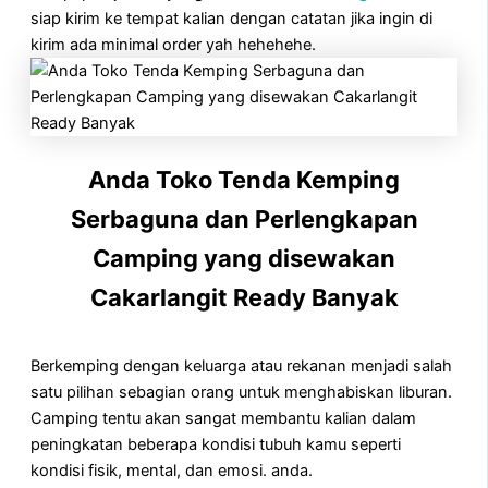
siap kirim ke tempat kalian dengan catatan jika ingin di
kirim ada minimal order yah hehehehe.
Anda Toko Tenda Kemping
Serbaguna dan Perlengkapan
Camping yang disewakan
Cakarlangit Ready Banyak
Berkemping dengan keluarga atau rekanan menjadi salah
satu pilihan sebagian orang untuk menghabiskan liburan.
Camping tentu akan sangat membantu kalian dalam
peningkatan beberapa kondisi tubuh kamu seperti
kondisi fisik, mental, dan emosi. anda.