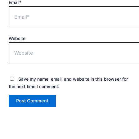
Email*
Website
Save my name, email, and website in this browser for
the next time I comment.