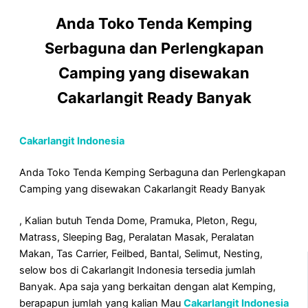
Anda Toko Tenda Kemping
Serbaguna dan Perlengkapan
Camping yang disewakan
Cakarlangit Ready Banyak
Cakarlangit Indonesia
Anda Toko Tenda Kemping Serbaguna dan Perlengkapan
Camping yang disewakan Cakarlangit Ready Banyak
, Kalian butuh Tenda Dome, Pramuka, Pleton, Regu,
Matrass, Sleeping Bag, Peralatan Masak, Peralatan
Makan, Tas Carrier, Feilbed, Bantal, Selimut, Nesting,
selow bos di Cakarlangit Indonesia tersedia jumlah
Banyak. Apa saja yang berkaitan dengan alat Kemping,
berapapun jumlah yang kalian Mau
Cakarlangit Indonesia