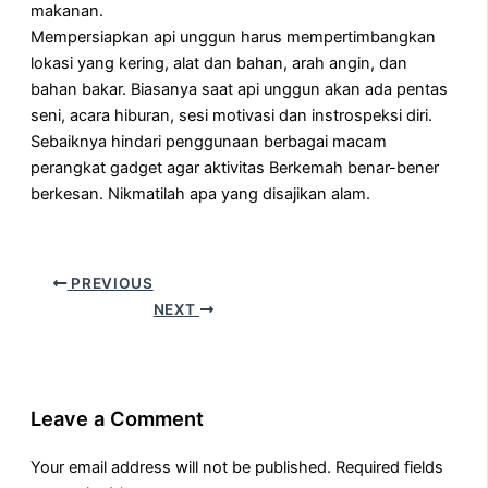
makanan.
Mempersiapkan api unggun harus mempertimbangkan
lokasi yang kering, alat dan bahan, arah angin, dan
bahan bakar. Biasanya saat api unggun akan ada pentas
seni, acara hiburan, sesi motivasi dan instrospeksi diri.
Sebaiknya hindari penggunaan berbagai macam
perangkat gadget agar aktivitas Berkemah benar-bener
berkesan. Nikmatilah apa yang disajikan alam.
PREVIOUS
NEXT
Leave a Comment
Your email address will not be published.
Required fields