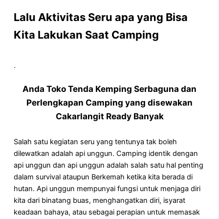
Lalu Aktivitas Seru apa yang Bisa
Kita Lakukan Saat Camping
.
Anda Toko Tenda Kemping Serbaguna dan
Perlengkapan Camping yang disewakan
Cakarlangit Ready Banyak
Salah satu kegiatan seru yang tentunya tak boleh
dilewatkan adalah api unggun. Camping identik dengan
api unggun dan api unggun adalah salah satu hal penting
dalam survival ataupun Berkemah ketika kita berada di
hutan. Api unggun mempunyai fungsi untuk menjaga diri
kita dari binatang buas, menghangatkan diri, isyarat
keadaan bahaya, atau sebagai perapian untuk memasak