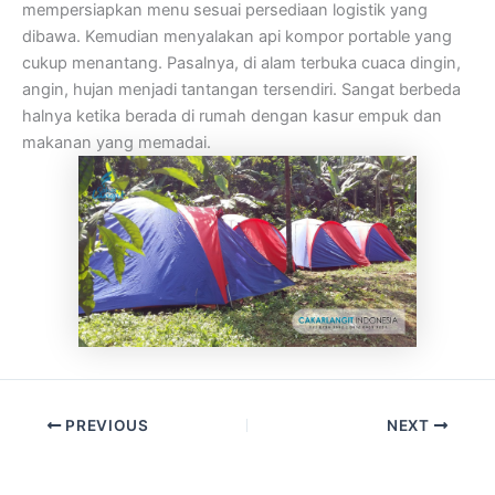
mempersiapkan menu sesuai persediaan logistik yang
dibawa. Kemudian menyalakan api kompor portable yang
cukup menantang. Pasalnya, di alam terbuka cuaca dingin,
angin, hujan menjadi tantangan tersendiri. Sangat berbeda
halnya ketika berada di rumah dengan kasur empuk dan
makanan yang memadai.
PREVIOUS
NEXT