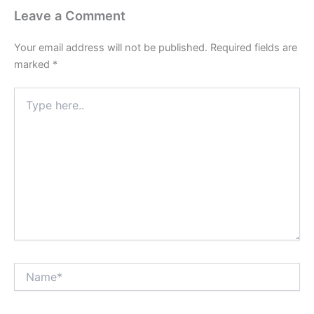
Leave a Comment
Your email address will not be published.
Required fields are
marked
*
Type
here..
Name*