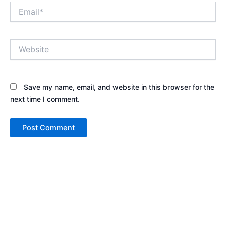
Email*
Website
Save my name, email, and website in this browser for the
next time I comment.