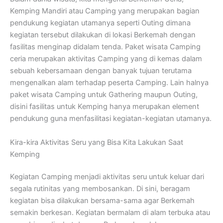
Kemping Mandiri atau Camping yang merupakan bagian
pendukung kegiatan utamanya seperti Outing dimana
kegiatan tersebut dilakukan di lokasi Berkemah dengan
fasilitas menginap didalam tenda. Paket wisata Camping
ceria merupakan aktivitas Camping yang di kemas dalam
sebuah kebersamaan dengan banyak tujuan terutama
mengenalkan alam terhadap peserta Camping. Lain halnya
paket wisata Camping untuk Gathering maupun Outing,
disini fasilitas untuk Kemping hanya merupakan element
pendukung guna menfasilitasi kegiatan-kegiatan utamanya.
Kira-kira Aktivitas Seru yang Bisa Kita Lakukan Saat
Kemping
Kegiatan Camping menjadi aktivitas seru untuk keluar dari
segala rutinitas yang membosankan. Di sini, beragam
kegiatan bisa dilakukan bersama-sama agar Berkemah
semakin berkesan. Kegiatan bermalam di alam terbuka atau