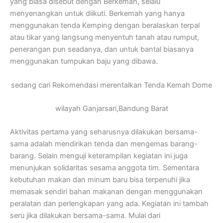
yang biasa disebut dengan Berkemah, selalu
menyenangkan untuk diikuti. Berkemah yang hanya
menggunakan tenda Kemping dengan beralaskan terpal
atau tikar yang langsung menyentuh tanah atau rumput,
penerangan pun seadanya, dan untuk bantal biasanya
menggunakan tumpukan baju yang dibawa.
sedang cari Rekomendasi merentalkan Tenda Kemah Dome
wilayah Ganjarsari,Bandung Barat
Aktivitas pertama yang seharusnya dilakukan bersama-
sama adalah mendirikan tenda dan mengemas barang-
barang. Selain menguji keterampilan kegiatan ini juga
menunjukan solidaritas sesama anggota tim. Sementara
kebutuhan makan dan minum baru bisa terpenuhi jika
memasak sendiri bahan makanan dengan menggunakan
peralatan dan perlengkapan yang ada. Kegiatan ini tambah
seru jika dilakukan bersama-sama. Mulai dari